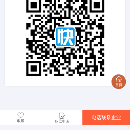
电话联系企业
收藏
职位申请