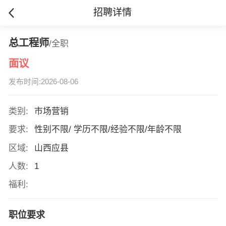
招聘详情
总工程师
/全职
面议
发布时间:2026-08-06
类别:
市场营销
要求:
性别不限/ 学历不限/经验不限/年龄不限
区域:
山西应县
人数:
1
福利:
职位要求