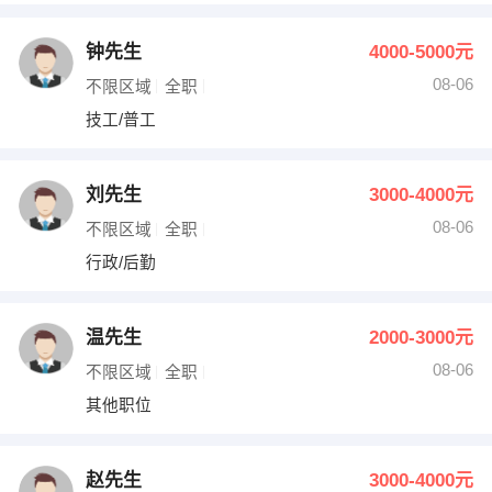
钟先生
4000-5000元
08-06
不限区域
全职
技工/普工
刘先生
3000-4000元
08-06
不限区域
全职
行政/后勤
温先生
2000-3000元
08-06
不限区域
全职
其他职位
赵先生
3000-4000元