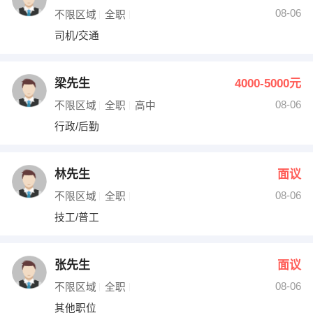
08-06
不限区域
全职
司机/交通
梁先生
4000-5000元
08-06
不限区域
全职
高中
行政/后勤
林先生
面议
08-06
不限区域
全职
技工/普工
张先生
面议
08-06
不限区域
全职
其他职位