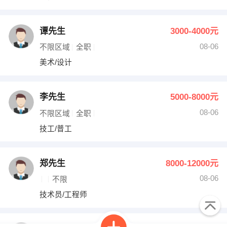
谭先生
3000-4000元
08-06
不限区域
全职
美术/设计
李先生
5000-8000元
08-06
不限区域
全职
技工/普工
郑先生
8000-12000元
08-06
不限
技术员/工程师