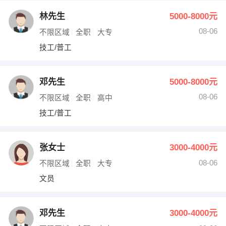
林先生
5000-8000元
08-06
不限区域
全职
大专
技工/普工
邓先生
5000-8000元
08-06
不限区域
全职
高中
技工/普工
张女士
3000-4000元
08-06
不限区域
全职
大专
文员
邓先生
3000-4000元