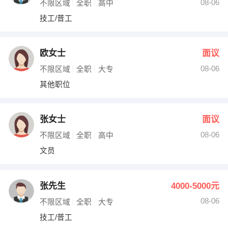
08-06
不限区域
全职
高中
技工/普工
欧女士
面议
08-06
不限区域
全职
大专
其他职位
张女士
面议
08-06
不限区域
全职
高中
文员
张先生
4000-5000元
08-06
不限区域
全职
大专
技工/普工