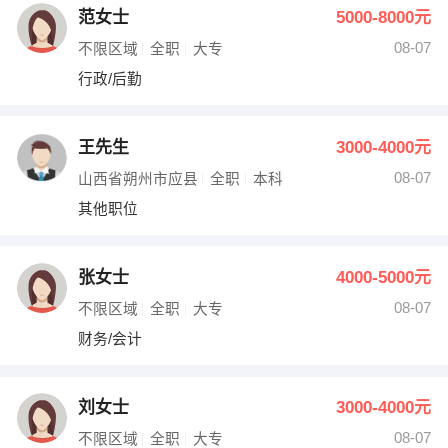
范女士
5000-8000元
08-07
不限区域
全职
大专
行政/后勤
王先生
3000-4000元
08-07
山西省朔州市应县
全职
本科
其他职位
张女士
4000-5000元
08-07
不限区域
全职
大专
财务/会计
刘女士
3000-4000元
08-07
不限区域
全职
大专