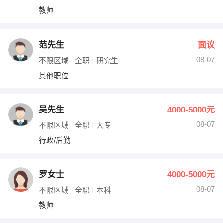
教师
范先生
面议
08-07
不限区域
全职
研究生
其他职位
吴先生
4000-5000元
08-07
不限区域
全职
大专
行政/后勤
罗女士
4000-5000元
08-07
不限区域
全职
本科
教师