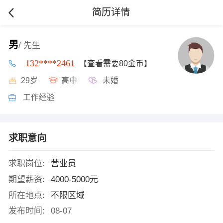
简历详情
男
/ 先生
132****2461
【查看需要80金币】
29岁
高中
未婚
工作经验
求职意向
求职岗位:
营业员
期望薪资:
4000-5000元
所在地点:
不限区域
发布时间:
08-07