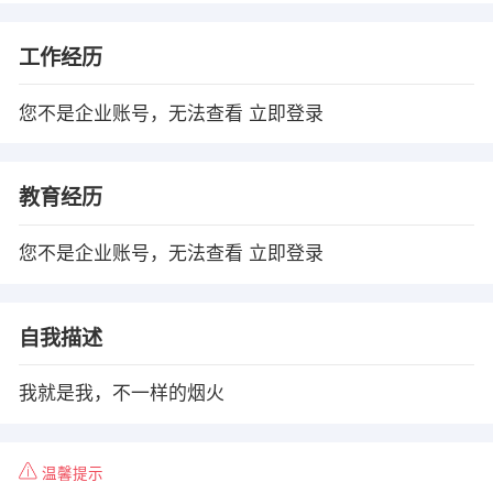
工作经历
您不是企业账号，无法查看
立即登录
教育经历
您不是企业账号，无法查看
立即登录
自我描述
我就是我，不一样的烟火
温馨提示