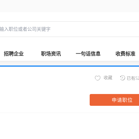
招聘企业
职场资讯
一句话信息
收费标准
收藏
已有5
申请职位