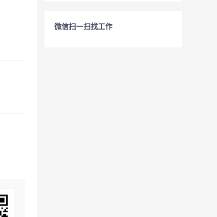
微信扫一扫找工作