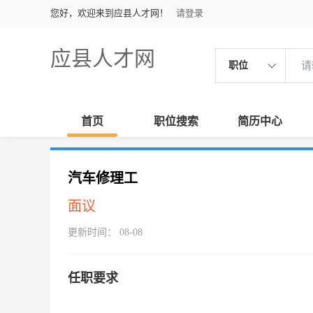
您好，欢迎来到应县人才网！
请登录
应县人才网
职位
首页
职位搜索
简历中心
汽车修理工
面议
更新时间： 08-08
任职要求