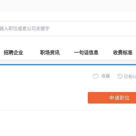
招聘企业
职场资讯
一句话信息
收费标准
收藏
已有6
申请职位