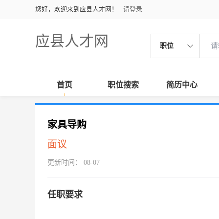
您好，欢迎来到应县人才网！
请登录
应县人才网
职位
首页
职位搜索
简历中心
家具导购
面议
更新时间： 08-07
任职要求