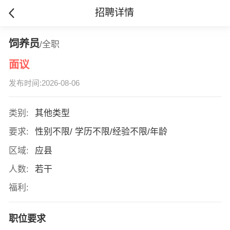
招聘详情
饲养员
/全职
面议
发布时间:2026-08-06
类别:
其他类型
要求:
性别不限/ 学历不限/经验不限/年龄
区域:
应县
人数:
若干
福利:
职位要求