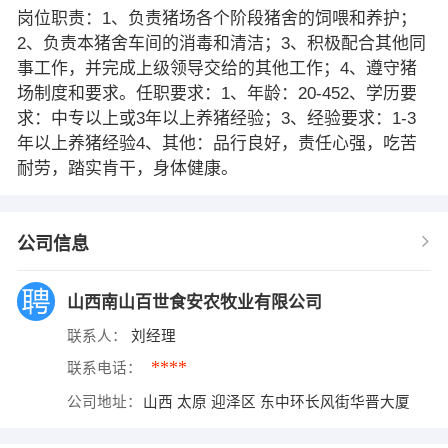
岗位职责：1、负责猪场各个阶段猪舍的饲喂和养护；
2、负责本猪舍车间的消毒和清洁；3、积极配合其他同
事工作，并完成上级领导交给的其他工作；4、遵守猪
场制度和要求。任职要求：1、年龄：20-452、学历要
求：中专以上或3年以上养猪经验；3、经验要求：1-3
年以上养猪经验4、其他：品行良好，责任心强，吃苦
耐劳，踏实肯干，身体健康。
公司信息
山西南山百世食安农牧业有限公司
联系人：
刘经理
****
联系电话：
公司地址：
山西 太原 迎泽区 东中环长风街华晋大厦