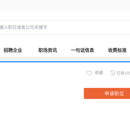
招聘企业
职场资讯
一句话信息
收费标准
收藏
已有10
申请职位