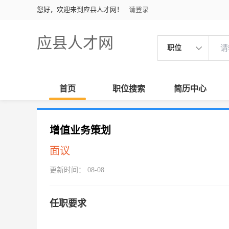
您好，欢迎来到应县人才网！
请登录
应县人才网
职位
首页
职位搜索
简历中心
增值业务策划
面议
更新时间： 08-08
任职要求