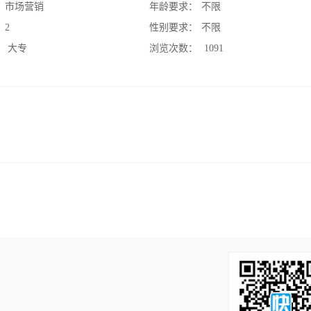
：
市场营销
年龄要求：
不限
：
2
性别要求：
不限
：
大专
浏览次数：
1091