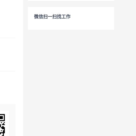
微信扫一扫找工作