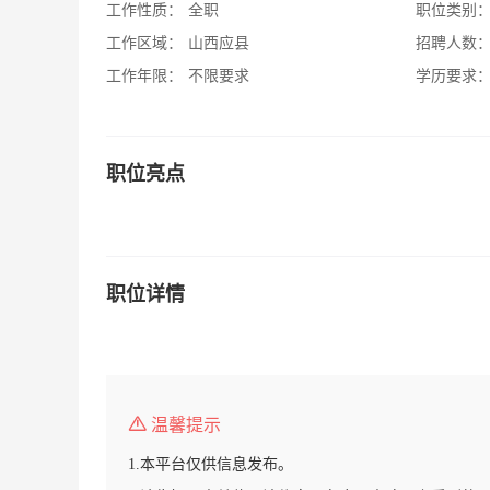
工作性质：
全职
职位类别
工作区域：
山西应县
招聘人数
工作年限：
不限要求
学历要求
职位亮点
职位详情
温馨提示
1.本平台仅供信息发布。